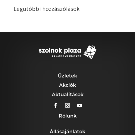
Legutóbbi hozzászólások
Üzletek
Akciók
Aktualitások
Rólunk
Állásajánlatok