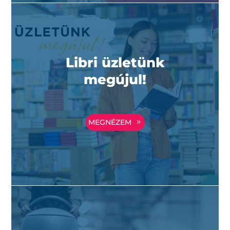
Libri üzletünk
megújul!
MEGNÉZEM