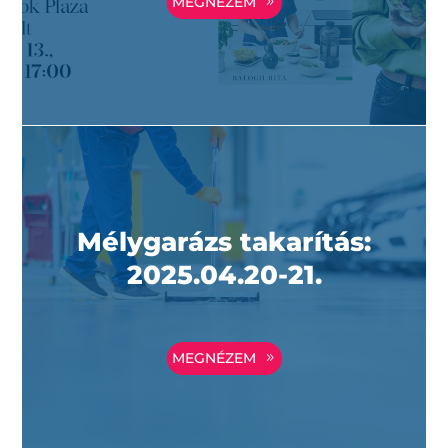
MEGNÉZEM
Mélygarázs takarítás:
2025.04.20-21.
MEGNÉZEM