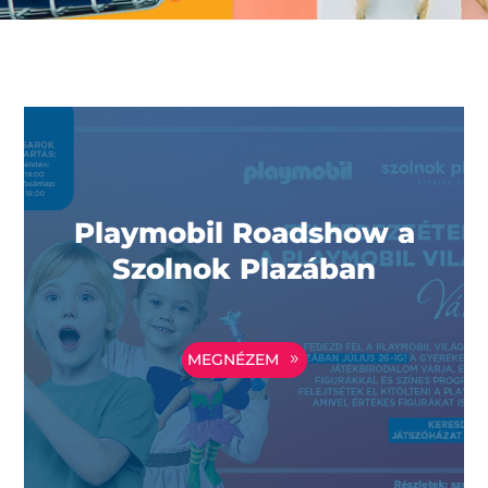
Playmobil Roadshow a
Szolnok Plazában
MEGNÉZEM