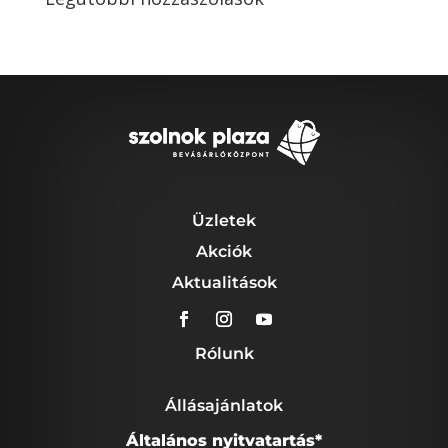
Üzletek
Akciók
Aktualitások
Rólunk
Állásajánlatok
Általános nyitvatartás*