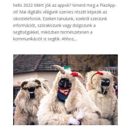
hello 2022 Miért jók az appok? Ismerd meg a PlazApp-
ot! Mai digitális világunk szerves részét képezik az
okostelefonok. Ezeken tanulunk, ezekről szerzünk
információt, szórakozunk vagy dolgozunk a
segítségükkel, miközben természetesen a
kommunikációt is segítik. Ahhoz,...