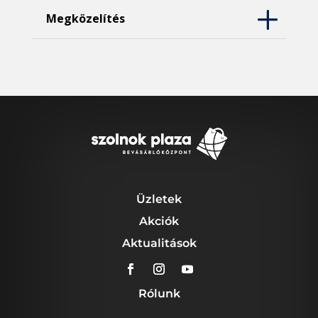
Megközelítés
Üzletek
Akciók
Aktualitások
Rólunk