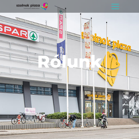
Rólunk