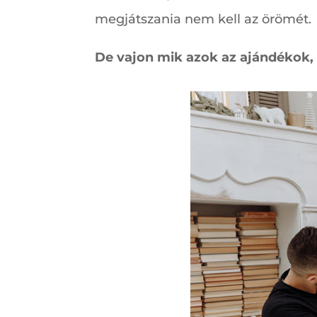
megjátszania nem kell az örömét.
De vajon mik azok az ajándékok, 