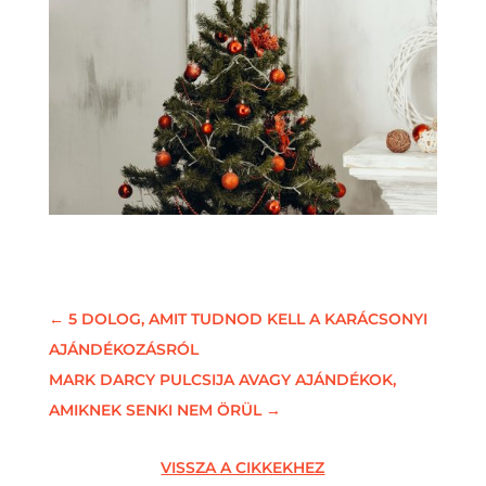
←
5 DOLOG, AMIT TUDNOD KELL A KARÁCSONYI
AJÁNDÉKOZÁSRÓL
MARK DARCY PULCSIJA AVAGY AJÁNDÉKOK,
AMIKNEK SENKI NEM ÖRÜL
→
VISSZA A CIKKEKHEZ