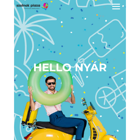
HELLO NYÁR