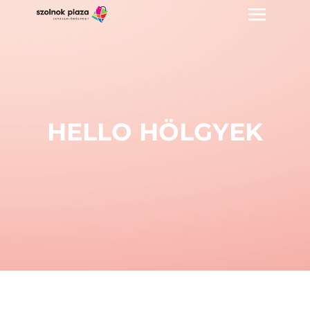
HELLO HÖLGYEK