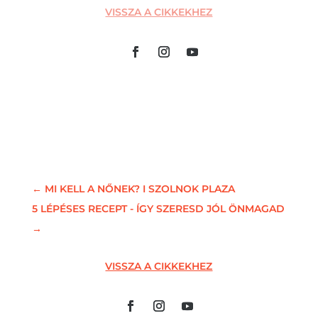
VISSZA A CIKKEKHEZ
←
MI KELL A NŐNEK? I SZOLNOK PLAZA
5 LÉPÉSES RECEPT - ÍGY SZERESD JÓL ÖNMAGAD
→
VISSZA A CIKKEKHEZ