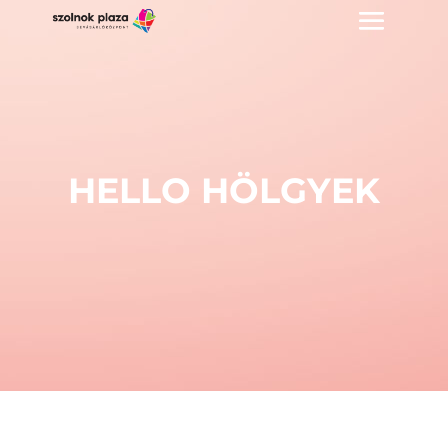
HELLO HÖLGYEK