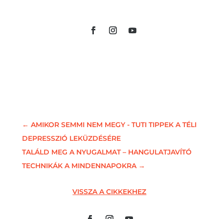
←
AMIKOR SEMMI NEM MEGY - TUTI TIPPEK A TÉLI
DEPRESSZIÓ LEKÜZDÉSÉRE
TALÁLD MEG A NYUGALMAT – HANGULATJAVÍTÓ
TECHNIKÁK A MINDENNAPOKRA
→
VISSZA A CIKKEKHEZ