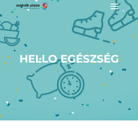
HELLO EGÉSZSÉG