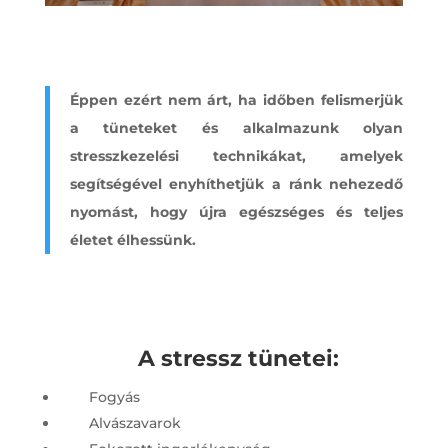
Éppen ezért nem árt, ha időben felismerjük
a tüneteket és alkalmazunk olyan
stresszkezelési technikákat, amelyek
segítségével enyhíthetjük a ránk nehezedő
nyomást, hogy újra egészséges és teljes
életet élhessünk.
A stressz tünetei:
Fogyás
Alvászavarok