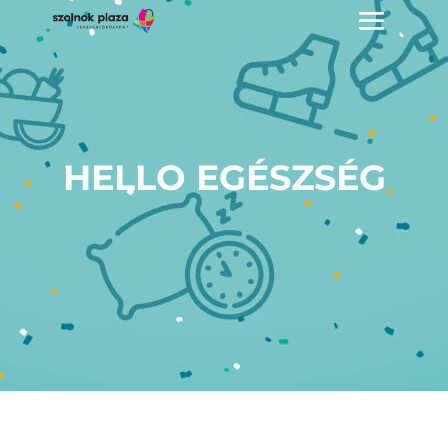
HELLO EGÉSZSÉG