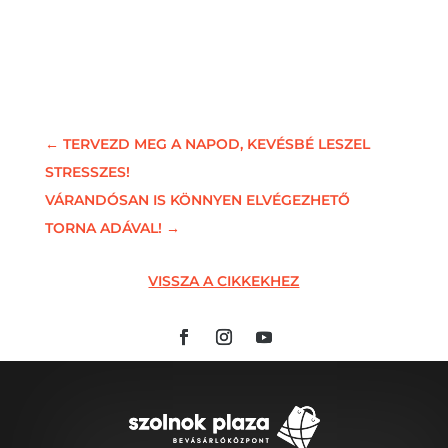
←
TERVEZD MEG A NAPOD, KEVÉSBÉ LESZEL
STRESSZES!
VÁRANDÓSAN IS KÖNNYEN ELVÉGEZHETŐ
TORNA ADÁVAL!
→
VISSZA A CIKKEKHEZ