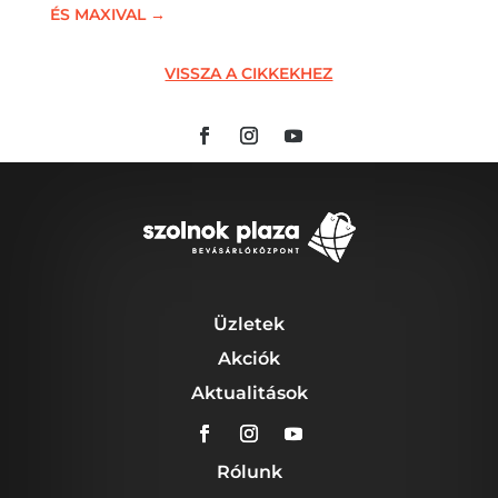
ÉS MAXIVAL
→
VISSZA A CIKKEKHEZ
Üzletek
Akciók
Aktualitások
Rólunk