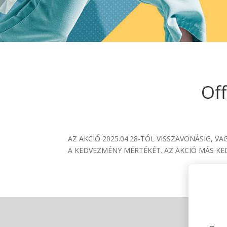
Off
AZ AKCIÓ 2025.04.28-TÓL VISSZAVONÁSIG, 
A KEDVEZMÉNY MÉRTÉKÉT. AZ AKCIÓ MÁS 