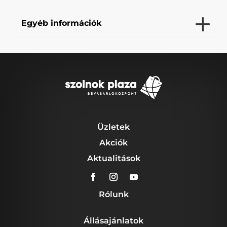
Egyéb információk
Üzletek
Akciók
Aktualitások
Rólunk
Állásajánlatok