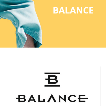
BALANCE