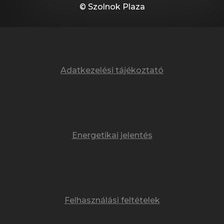
© Szolnok Plaza
Adatkezelési tájékoztató
Energetikai jelentés
Felhasználási feltételek