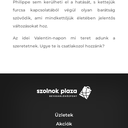
Philippe sem kerülheti el a hatását, s kettejük
furcsa kapcsolatából végül olyan barátság
szövődik, ami mindkettőjük életében jelentős
változásokat hoz.
Az idei Valentin-napon mi teret adunk a
szeretetnek. Ugye te is csatlakozol hozzánk?
Üzletek
Akciók