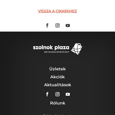
VISSZA A CIKKEKHEZ
Üzletek
Akciók
Aktualitások
Rólunk