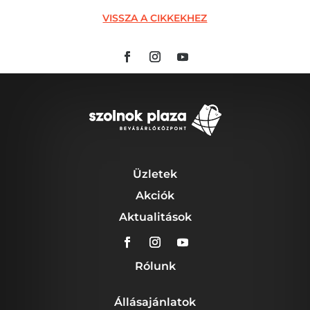
VISSZA A CIKKEKHEZ
Üzletek
Akciók
Aktualitások
Rólunk
Állásajánlatok