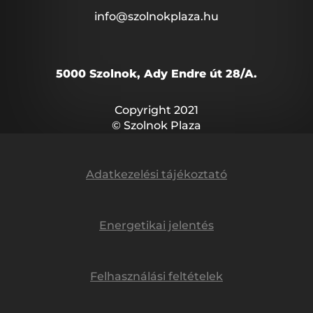
info@szolnokplaza.hu
5000 Szolnok, Ady Endre út 28/A.
Copyright 2021
© Szolnok Plaza
Adatkezelési tájékoztató
Energetikai jelentés
Felhasználási feltételek