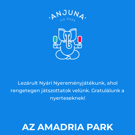
Lezárult Nyári Nyereményjátékunk, ahol
rengetegen játszottatok velünk. Gratulálunk a
nyerteseknek!
AZ AMADRIA PARK