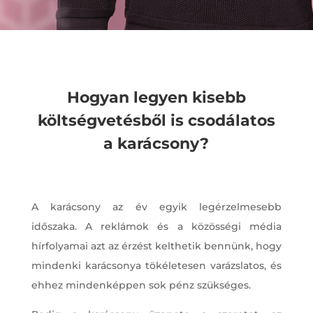
Hogyan legyen kisebb
költségvetésből is csodálatos
a karácsony?
A karácsony az év egyik legérzelmesebb
időszaka. A reklámok és a közösségi média
hírfolyamai azt az érzést kelthetik bennünk, hogy
mindenki karácsonya tökéletesen varázslatos, és
ehhez mindenképpen sok pénz szükséges.