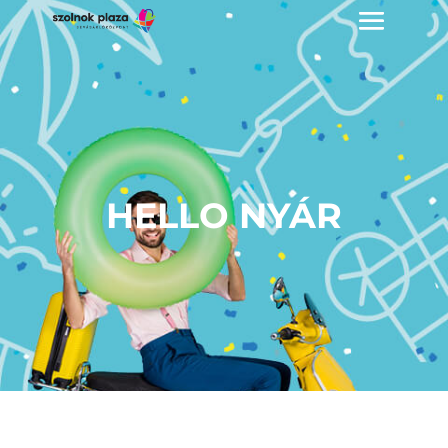
HELLO NYÁR