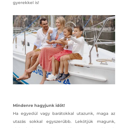
gyerekkel is!
Mindenre hagyjunk időt!
Ha egyedül vagy barátokkal utazunk, maga az
utazás sokkal egyszerűbb. Lekötjük magunk,