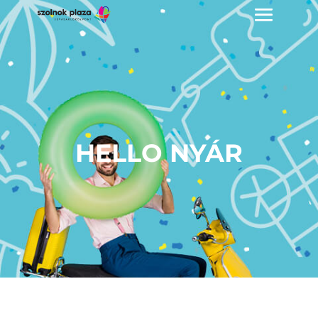
HELLO NYÁR