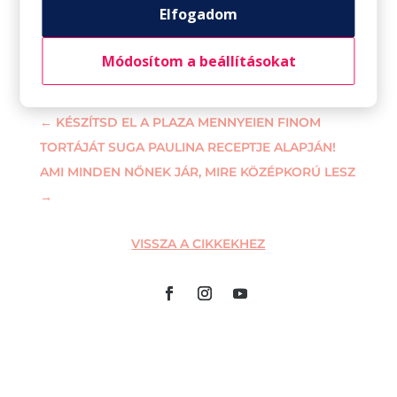
Elfogadom
Módosítom a beállításokat
←
KÉSZÍTSD EL A PLAZA MENNYEIEN FINOM
TORTÁJÁT SUGA PAULINA RECEPTJE ALAPJÁN!
AMI MINDEN NŐNEK JÁR, MIRE KÖZÉPKORÚ LESZ
→
VISSZA A CIKKEKHEZ