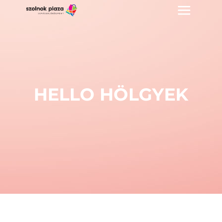
HELLO HÖLGYEK