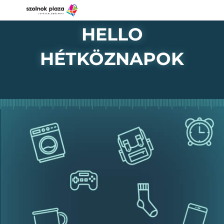
HELLO
HÉTKÖZNAPOK