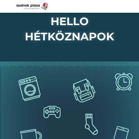
HELLO
HÉTKÖZNAPOK