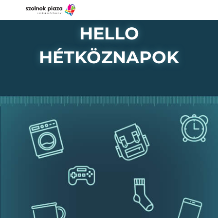
HELLO
HÉTKÖZNAPOK