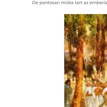
De pontosan mióta tart az emberi