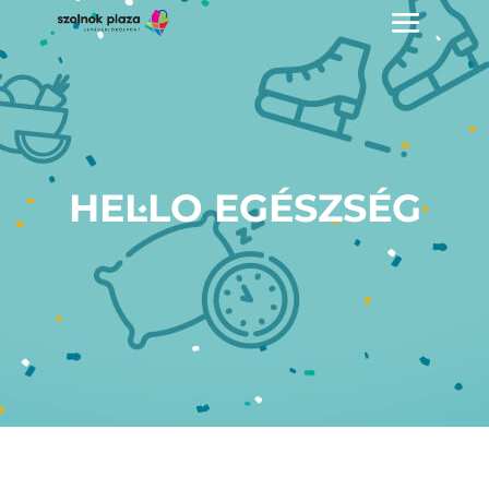
HELLO EGÉSZSÉG