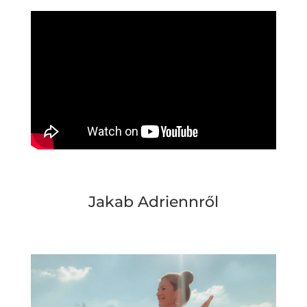
Jakab Adriennről