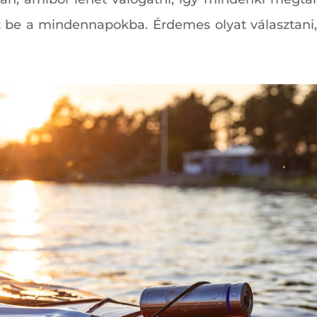
 be a mindennapokba. Érdemes olyat választani, 