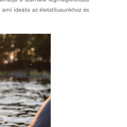
ami ideális az életstílusunkhoz és