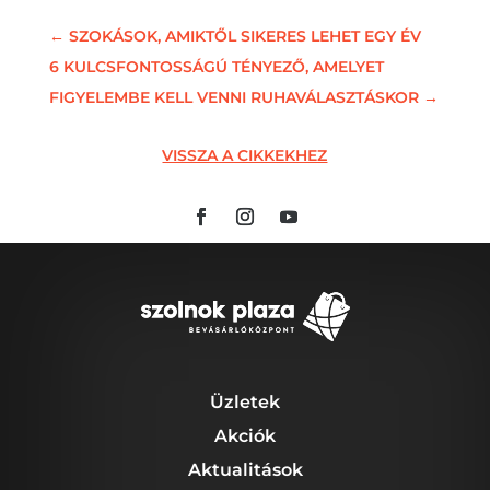
←
SZOKÁSOK, AMIKTŐL SIKERES LEHET EGY ÉV
6 KULCSFONTOSSÁGÚ TÉNYEZŐ, AMELYET
FIGYELEMBE KELL VENNI RUHAVÁLASZTÁSKOR
→
VISSZA A CIKKEKHEZ
Üzletek
Akciók
Aktualitások