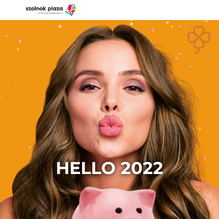
HELLO 2022