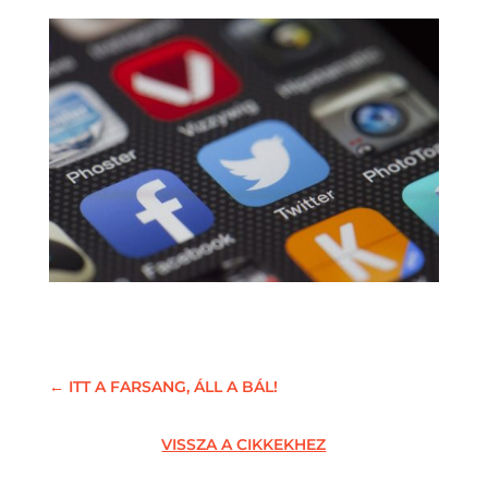
←
ITT A FARSANG, ÁLL A BÁL!
VISSZA A CIKKEKHEZ