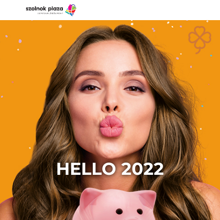
HELLO 2022