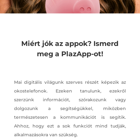
Miért jók az appok? Ismerd
meg a PlazApp-ot!
Mai digitális világunk szerves részét képezik az
okostelefonok. Ezeken tanulunk, ezekről
szerzünk információt, szórakozunk vagy
dolgozunk a segítségükkel, miközben
természetesen a kommunikációt is segítik.
Ahhoz, hogy ezt a sok funkciót mind tudják,
alkalmazásokra van szükség.