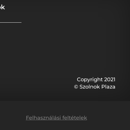
ok
Copyright 2021
© Szolnok Plaza
Felhasználási feltételek