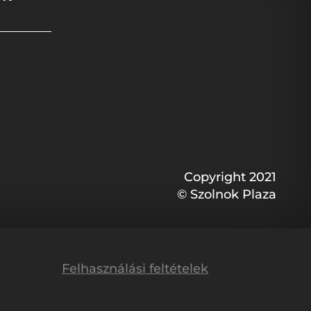
Copyright 2021
© Szolnok Plaza
Felhasználási feltételek