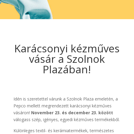
Karácsonyi kézműves
vásár a Szolnok
Plazában!
Idén is szeretettel várunk a Szolnok Plaza emeletén, a
Pepco mellett megrendezett karácsonyi kézműves
vásáron!
November 23. és december 23. között
válogass szép, igényes, egyedi kézműves termékekből.
Különleges textil- és kerámiatermékek, természetes