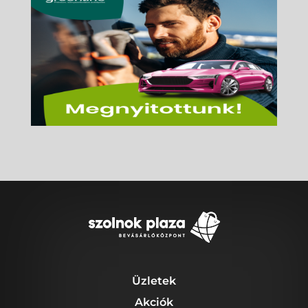
Üzletek
Akciók