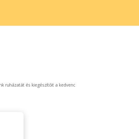
nk ruházatát és kiegészítőit a kedvenc