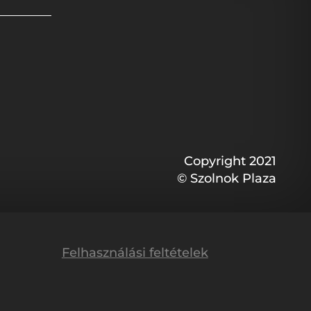
Copyright 2021
© Szolnok Plaza
Felhasználási feltételek