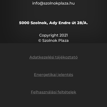
info@szolnokplaza.hu
5000 Szolnok, Ady Endre út 28/A.
Copyright 2021
© Szolnok Plaza
Adatkezelési tájékoztató
Energetikai jelentés
Felhasználási feltételek