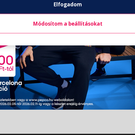
Elfogadom
Módosítom a beállításokat