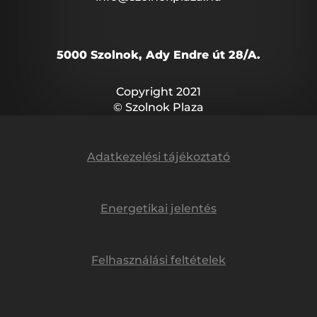
5000 Szolnok, Ady Endre út 28/A.
Copyright 2021
© Szolnok Plaza
Adatkezelési tájékoztató
Energetikai jelentés
Felhasználási feltételek