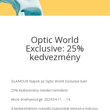
Optic World
Exclusive: 25%
kedvezmény
GLAMOUR Napok az Optic World Exclusive-ban!
25% kedvezmény minden termékre!
Akció érvényessége: 2024.04.11. – 14.
A kedvezményre jogosító kuponokat keresd a március-