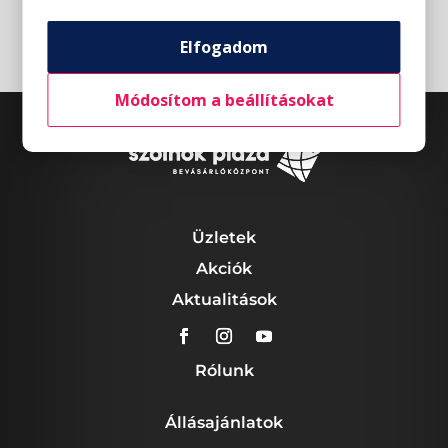
Elfogadom
Módosítom a beállításokat
Üzletek
Akciók
Aktualitások
Rólunk
Állásajánlatok