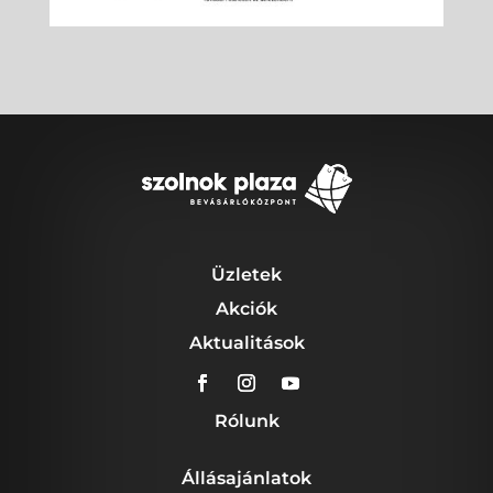
Üzletek
Akciók
Aktualitások
Rólunk
Állásajánlatok