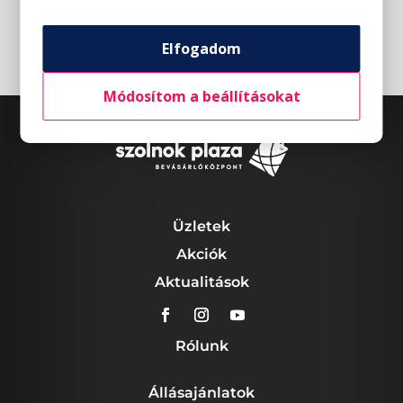
Elfogadom
Módosítom a beállításokat
Üzletek
Akciók
Aktualitások
Rólunk
Állásajánlatok