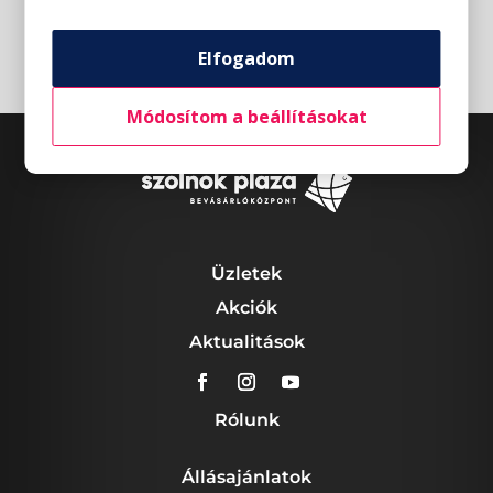
Elfogadom
Módosítom a beállításokat
Üzletek
Akciók
Aktualitások
Rólunk
Állásajánlatok