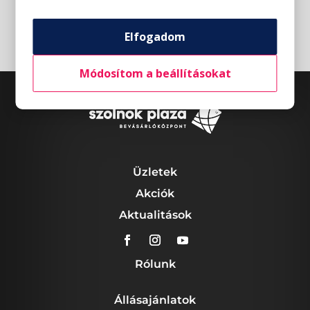
Elfogadom
Módosítom a beállításokat
Üzletek
Akciók
Aktualitások
Rólunk
Állásajánlatok