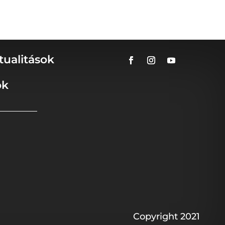
tualitások
ok
Copyright 2021