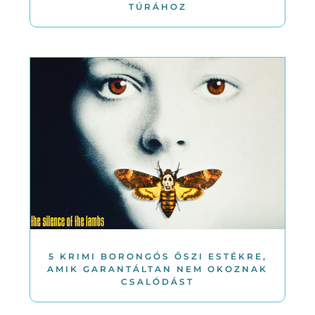
TÚRÁHOZ
5 KRIMI BORONGÓS ŐSZI ESTÉKRE,
AMIK GARANTÁLTAN NEM OKOZNAK
CSALÓDÁST