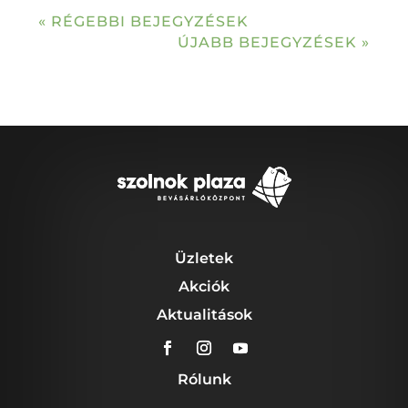
« RÉGEBBI BEJEGYZÉSEK
ÚJABB BEJEGYZÉSEK »
Üzletek
Akciók
Aktualitások
Rólunk