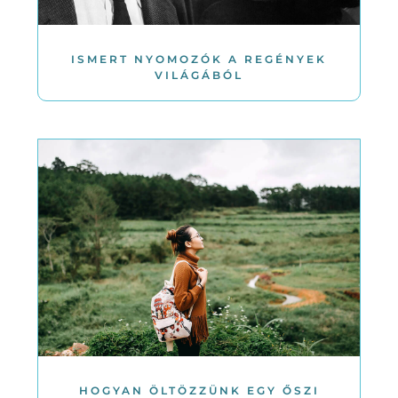
ISMERT NYOMOZÓK A REGÉNYEK
VILÁGÁBÓL
HOGYAN ÖLTÖZZÜNK EGY ŐSZI