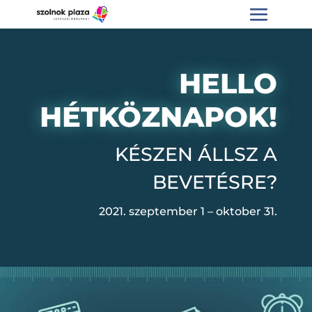
HELLO
HÉTKÖZNAPOK!
KÉSZEN ÁLLSZ A
BEVETÉSRE?
2021. szeptember 1 – oktober 31.